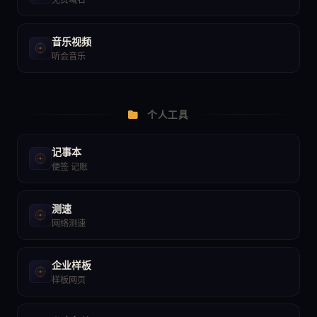
免费域名
音乐视频
听会音乐
个人工具
记事本
便签 记账
测速
网络测速
企业样板
样板网页