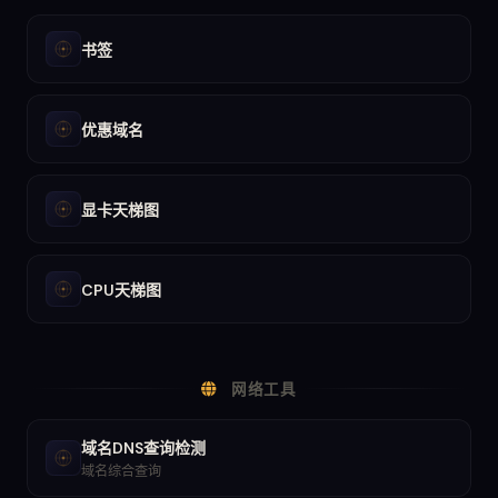
书签
优惠域名
显卡天梯图
CPU天梯图
网络工具
域名DNS查询检测
域名综合查询